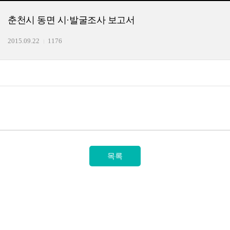
춘천시 동면 시·발굴조사 보고서
2015.09.22
1176